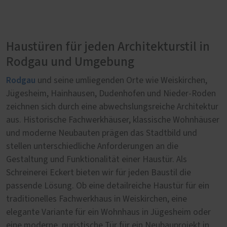
Haustüren für jeden Architekturstil in
Rodgau und Umgebung
Rodgau
und seine umliegenden Orte wie Weiskirchen,
Jügesheim, Hainhausen, Dudenhofen und Nieder-Roden
zeichnen sich durch eine abwechslungsreiche Architektur
aus. Historische Fachwerkhäuser, klassische Wohnhäuser
und moderne Neubauten prägen das Stadtbild und
stellen unterschiedliche Anforderungen an die
Gestaltung und Funktionalität einer Haustür. Als
Schreinerei Eckert bieten wir für jeden Baustil die
passende Lösung. Ob eine detailreiche Haustür für ein
traditionelles Fachwerkhaus in Weiskirchen, eine
elegante Variante für ein Wohnhaus in Jügesheim oder
eine moderne, puristische Tür für ein Neubauprojekt in