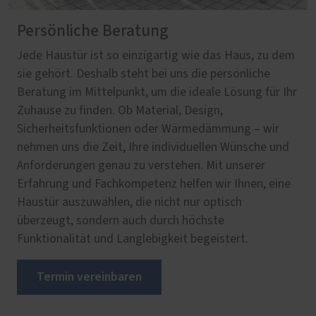
Persönliche Beratung
Jede Haustür ist so einzigartig wie das Haus, zu dem
sie gehört. Deshalb steht bei uns die persönliche
Beratung im Mittelpunkt, um die ideale Lösung für Ihr
Zuhause zu finden. Ob Material, Design,
Sicherheitsfunktionen oder Wärmedämmung – wir
nehmen uns die Zeit, Ihre individuellen Wünsche und
Anforderungen genau zu verstehen. Mit unserer
Erfahrung und Fachkompetenz helfen wir Ihnen, eine
Haustür auszuwählen, die nicht nur optisch
überzeugt, sondern auch durch höchste
Funktionalität und Langlebigkeit begeistert.
Termin vereinbaren