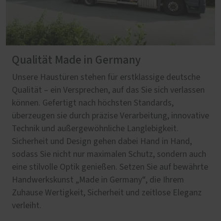
Qualität Made in Germany
Unsere Haustüren stehen für erstklassige deutsche
Qualität – ein Versprechen, auf das Sie sich verlassen
können. Gefertigt nach höchsten Standards,
überzeugen sie durch präzise Verarbeitung, innovative
Technik und außergewöhnliche Langlebigkeit.
Sicherheit und Design gehen dabei Hand in Hand,
sodass Sie nicht nur maximalen Schutz, sondern auch
eine stilvolle Optik genießen. Setzen Sie auf bewährte
Handwerkskunst „Made in Germany“, die Ihrem
Zuhause Wertigkeit, Sicherheit und zeitlose Eleganz
verleiht.