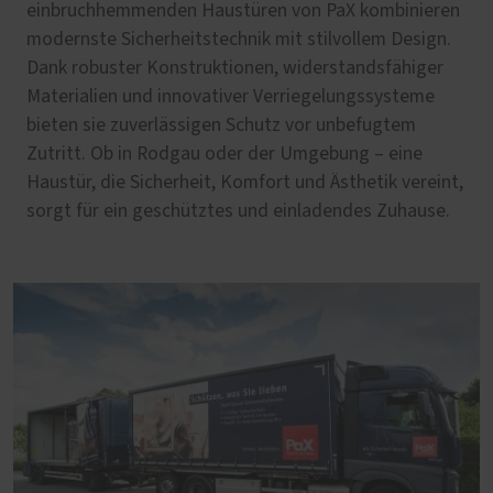
einbruchhemmenden Haustüren von PaX kombinieren
modernste Sicherheitstechnik mit stilvollem Design.
Dank robuster Konstruktionen, widerstandsfähiger
Materialien und innovativer Verriegelungssysteme
bieten sie zuverlässigen Schutz vor unbefugtem
Zutritt. Ob in Rodgau oder der Umgebung – eine
Haustür, die Sicherheit, Komfort und Ästhetik vereint,
sorgt für ein geschütztes und einladendes Zuhause.