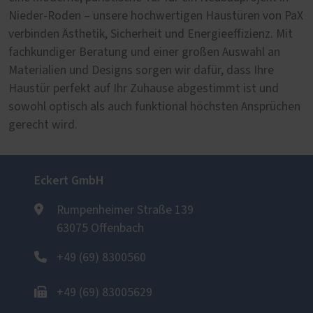
Nieder-Roden – unsere hochwertigen Haustüren von PaX
verbinden Ästhetik, Sicherheit und Energieeffizienz. Mit
fachkundiger Beratung und einer großen Auswahl an
Materialien und Designs sorgen wir dafür, dass Ihre
Haustür perfekt auf Ihr Zuhause abgestimmt ist und
sowohl optisch als auch funktional höchsten Ansprüchen
gerecht wird.
Eckert GmbH
Rumpenheimer Straße 139
63075 Offenbach
+49 (69) 8300560
+49 (69) 83005629