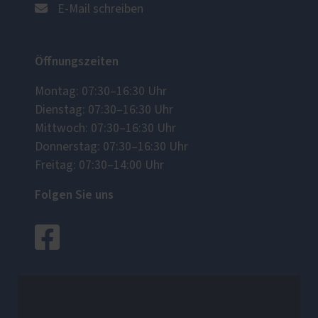
E-Mail schreiben
Öffnungszeiten
Montag: 07:30–16:30 Uhr
Dienstag: 07:30–16:30 Uhr
Mittwoch: 07:30–16:30 Uhr
Donnerstag: 07:30–16:30 Uhr
Freitag: 07:30–14:00 Uhr
Folgen Sie uns