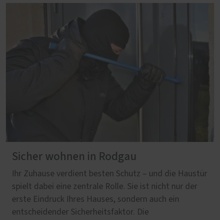
Sicher wohnen in Rodgau
Ihr Zuhause verdient besten Schutz – und die Haustür
spielt dabei eine zentrale Rolle. Sie ist nicht nur der
erste Eindruck Ihres Hauses, sondern auch ein
entscheidender Sicherheitsfaktor. Die