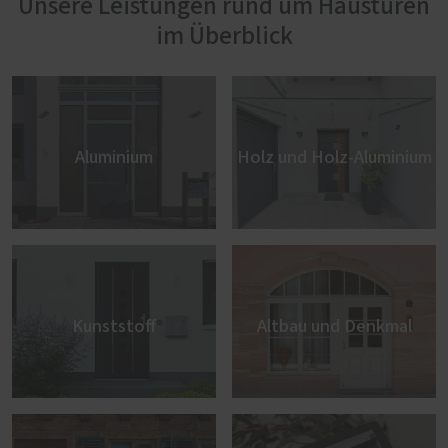
Unsere Leistungen rund um Haustüren
im Überblick
Aluminium
Holz und Holz-Aluminium
Kunststoff
Altbau und Denkmal