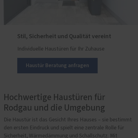
Stil, Sicherheit und Qualität vereint
Individuelle Haustüren für Ihr Zuhause
Haustür Beratung anfragen
Hochwertige Haustüren für
Rodgau und die Umgebung
Die Haustür ist das Gesicht Ihres Hauses – sie bestimmt
den ersten Eindruck und spielt eine zentrale Rolle für
Sicherheit, Wärmedämmung und Schallschutz. Mit