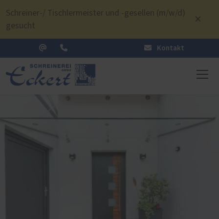
Schreiner-/ Tischlermeister und -gesellen (m/w/d)
gesucht
Kontakt