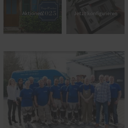
Aktionen
Jetzt konfigurieren