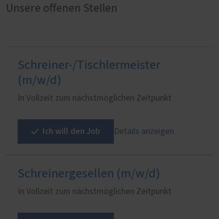
Unsere offenen Stellen
Schreiner-/Tischlermeister
(m/w/d)
In Vollzeit zum nächstmöglichen Zeitpunkt
Ich will den Job
Details anzeigen
Schreinergesellen (m/w/d)
In Vollzeit zum nächstmöglichen Zeitpunkt