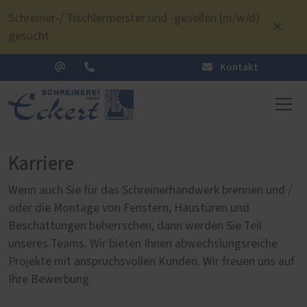
Schreiner-/ Tischlermeister und -gesellen (m/w/d)
gesucht
Kontakt
Karriere
Wenn auch Sie für das Schreinerhandwerk brennen und /
oder die Montage von Fenstern, Haustüren und
Beschattungen beherrschen, dann werden Sie Teil
unseres Teams. Wir bieten Ihnen abwechslungsreiche
Projekte mit anspruchsvollen Kunden. Wir freuen uns auf
Ihre Bewerbung.