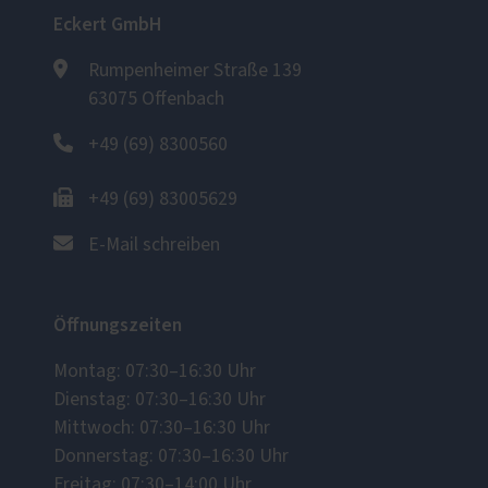
Eckert GmbH
Rumpenheimer Straße 139
63075 Offenbach
+49 (69) 8300560
+49 (69) 83005629
E-Mail schreiben
Öffnungszeiten
Montag: 07:30–16:30 Uhr
Dienstag: 07:30–16:30 Uhr
Mittwoch: 07:30–16:30 Uhr
Donnerstag: 07:30–16:30 Uhr
Freitag: 07:30–14:00 Uhr