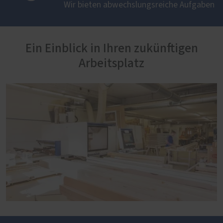
Wir bieten abwechslungsreiche Aufgaben
Ein Einblick in Ihren zukünftigen
Arbeitsplatz