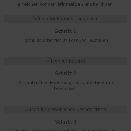
erreichen
Wir melden uns
können.
bei Ihnen.
Schritt 1
Formular unter "ich will den Job" ausfüllen.
Schritt 2
Wir prüfen Ihre Bewerbung und kontaktieren Sie
telefonisch.
Schritt 3