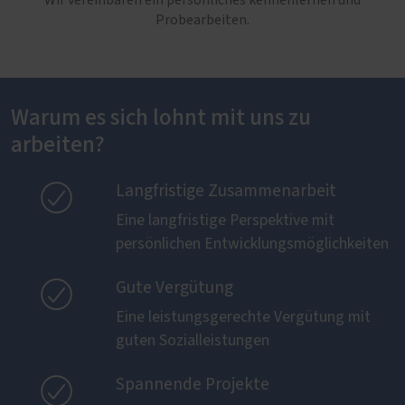
Wir vereinbaren ein persönliches kennenlernen und
Probearbeiten.
Warum es sich lohnt mit uns zu
arbeiten?

Langfristige Zusammenarbeit
Eine langfristige Perspektive mit
persönlichen Entwicklungsmöglichkeiten

Gute Vergütung
Eine leistungsgerechte Vergütung mit
guten Sozialleistungen

Spannende Projekte