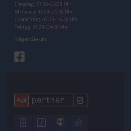
Dienstag: 07:30–16:30 Uhr
Mittwoch: 07:30–16:30 Uhr
Donnerstag: 07:30–16:30 Uhr
Freitag: 07:30–14:00 Uhr
Folgen Sie uns



