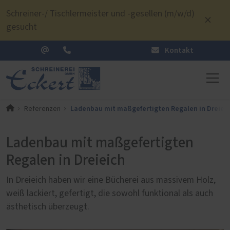
Schreiner-/ Tischlermeister und -gesellen (m/w/d)
gesucht
Kontakt
Ladenbau mit maßgefertigten Regalen in Dreiei
Referenzen
Ladenbau mit maßgefertigten
Regalen in Dreieich
In Dreieich haben wir eine Bücherei aus massivem Holz,
weiß lackiert, gefertigt, die sowohl funktional als auch
ästhetisch überzeugt.