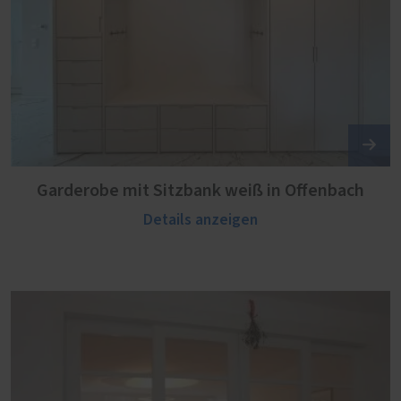
Garderobe mit Sitzbank weiß in Offenbach
Details anzeigen