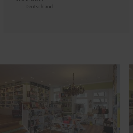
Deutschland