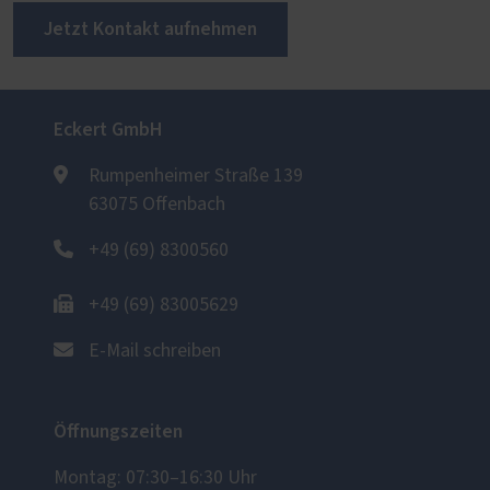
Jetzt Kontakt aufnehmen
Eckert GmbH
Rumpenheimer Straße 139
63075 Offenbach
+49 (69) 8300560
+49 (69) 83005629
E-Mail schreiben
Öffnungszeiten
Montag: 07:30–16:30 Uhr