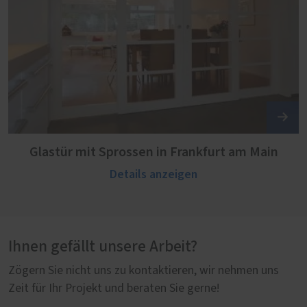
Glastür mit Sprossen in Frankfurt am Main
Details anzeigen
Ihnen gefällt unsere Arbeit?
Zögern Sie nicht uns zu kontaktieren, wir nehmen uns
Zeit für Ihr Projekt und beraten Sie gerne!