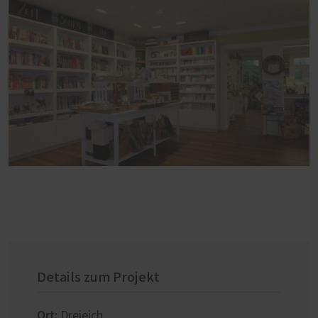
Details zum Projekt
Ort:
Dreieich