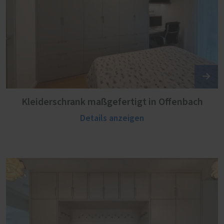
Kleiderschrank maßgefertigt in Offenbach
Details anzeigen