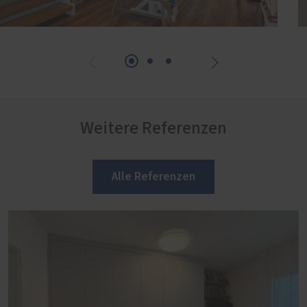
Weitere Referenzen
Alle Referenzen